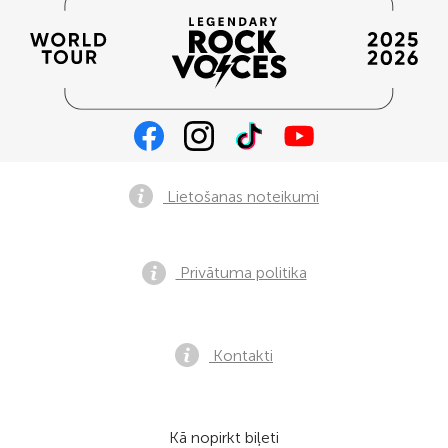
Lietošanas noteikumi
Privātuma politika
Kontakti
Kā nopirkt biļeti