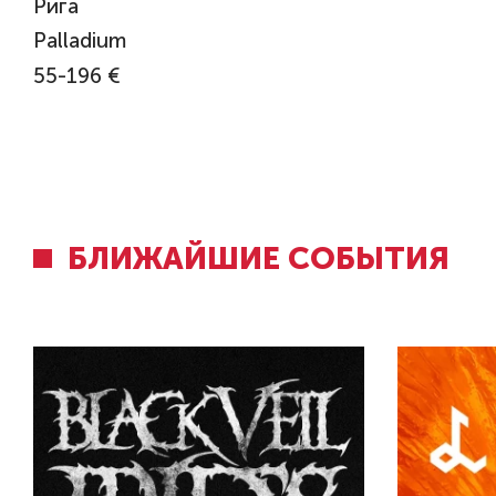
Рига
Palladium
55-196 €
БЛИЖАЙШИЕ СОБЫТИЯ