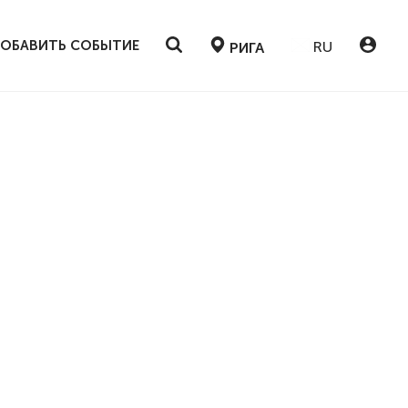
ОБАВИТЬ СОБЫТИЕ
RU
РИГА