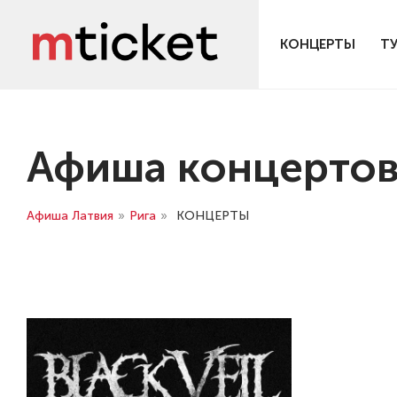
КОНЦЕРТЫ
Т
Афиша концертов
Афиша Латвия
»
Рига
»
КОНЦЕРТЫ