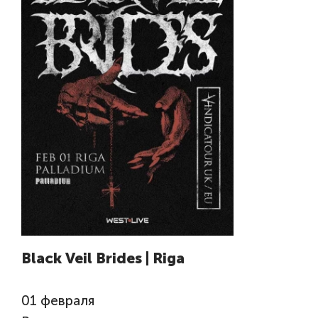
Black Veil Brides | Riga
01
февраля