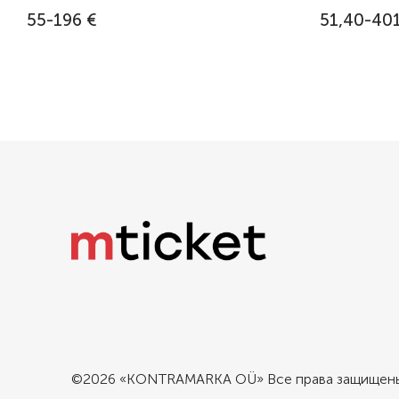
55-196 €
51,40-401
©2026 «KONTRAMARKA OÜ» Все права защищен