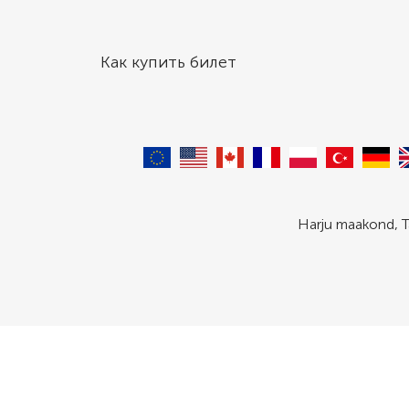
Как купить билет
Harju maakond, T