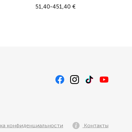
51,40-451,40 €
ка конфиденциальности
Контакты