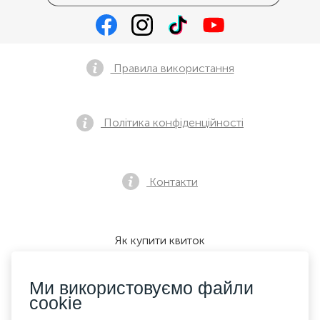
Правила використання
Політика конфіденційності
Контакти
Як купити квиток
Ми використовуємо файли
cookie
Ми приймаємо: