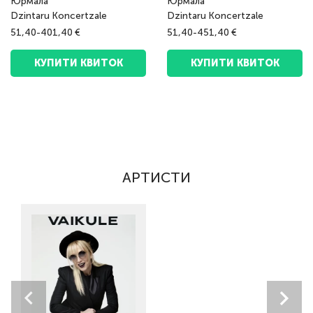
Юрмала
Юрмала
Dzintaru Koncertzale
Dzintaru Koncertzale
51,40-401,40 €
51,40-451,40 €
КУПИТИ КВИТОК
КУПИТИ КВИТОК
АРТИСТИ