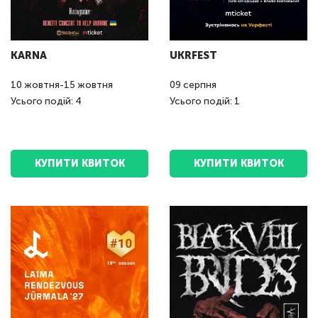
KARNA
UKRFEST
10
жовтня
-
15
жовтня
09
серпня
Усього подій: 4
Усього подій: 1
КУПИТИ КВИТОК
КУПИТИ КВИТОК