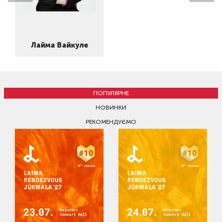
Лайма Вайкуле
ПОПУЛЯРНЕ
НОВИНКИ
РЕКОМЕНДУЄМО