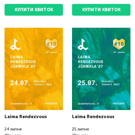
КУПИТИ КВИТОК
КУПИТИ КВИТОК
Laima Rendezvous
Laima Rendezvous
24
липня
25
липня