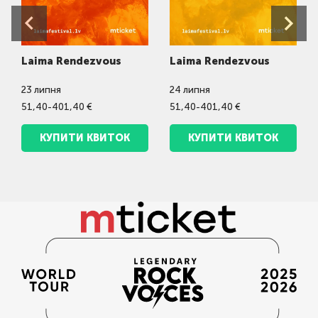
Laima Rendezvous
Laima Rendezvous
23
липня
24
липня
51,40-401,40 €
51,40-401,40 €
КУПИТИ КВИТОК
КУПИТИ КВИТОК